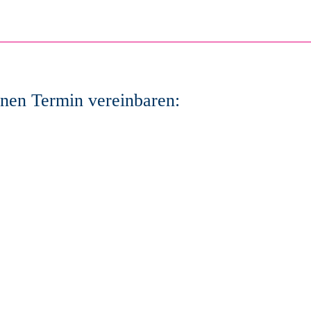
inen Termin vereinbaren: