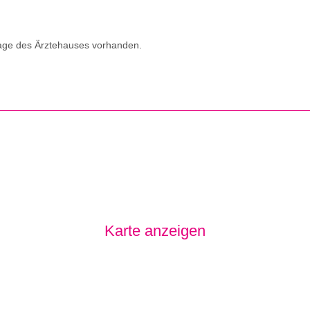
arage des Ärztehauses vorhanden.
Karte anzeigen