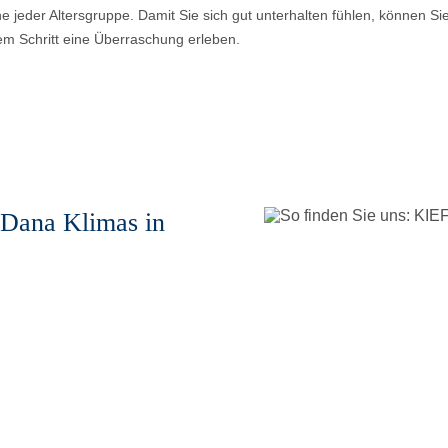
 jeder Altersgruppe. Damit Sie sich gut unterhalten fühlen, können Sie
em Schritt eine Überraschung erleben.
. Dana Klimas in