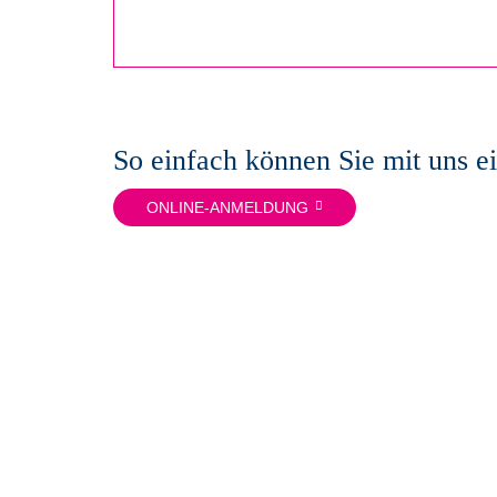
So einfach können Sie mit uns e
ONLINE-ANMELDUNG