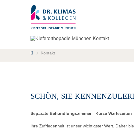
Kontakt
SCHÖN, SIE KENNENZULE
Separate Behandlungszimmer - Kurze Wartezeiten -
Ihre Zufriedenheit ist unser wichtigster Wert. Daher 