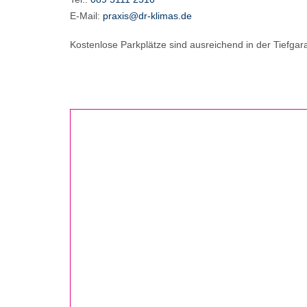
E-Mail:
praxis@dr-klimas.de
Kostenlose Parkplätze sind ausreichend in der Tiefg