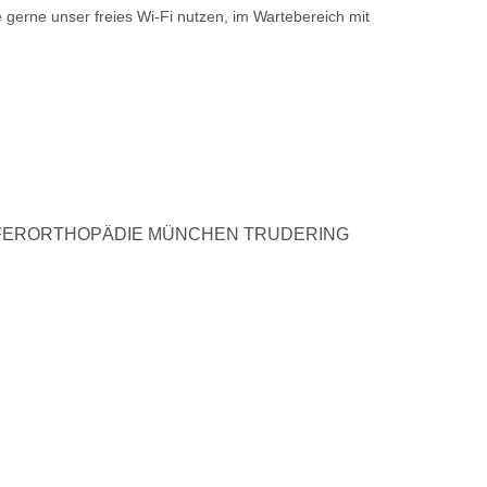
 gerne unser freies Wi-Fi nutzen, im Wartebereich mit