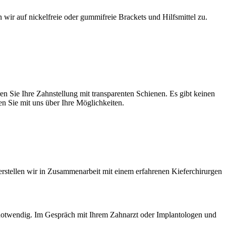
 wir auf nickelfreie oder gummifreie Brackets und Hilfsmittel zu.
en Sie Ihre Zahnstellung mit transparenten Schienen. Es gibt keinen
 Sie mit uns über Ihre Möglichkeiten.
 erstellen wir in Zusammenarbeit mit einem erfahrenen Kieferchirurgen
 notwendig. Im Gespräch mit Ihrem Zahnarzt oder Implantologen und