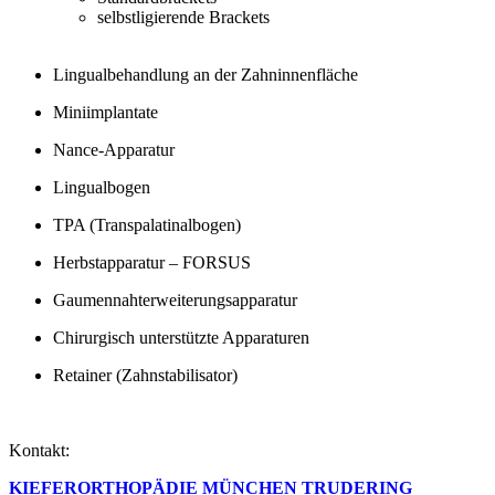
selbstligierende Brackets
Lingualbehandlung an der Zahninnenfläche
Miniimplantate
Nance-Apparatur
Lingualbogen
TPA (Transpalatinalbogen)
Herbstapparatur – FORSUS
Gaumennahterweiterungsapparatur
Chirurgisch unterstützte Apparaturen
Retainer (Zahnstabilisator)
Kontakt:
KIEFERORTHOPÄDIE MÜNCHEN TRUDERING