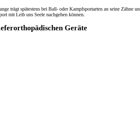
ange trägt spätestens bei Ball- oder Kampfsportarten an seine Zähne 
port mit Leib uns Seele nachgehen können.
ieferorthopädischen Geräte