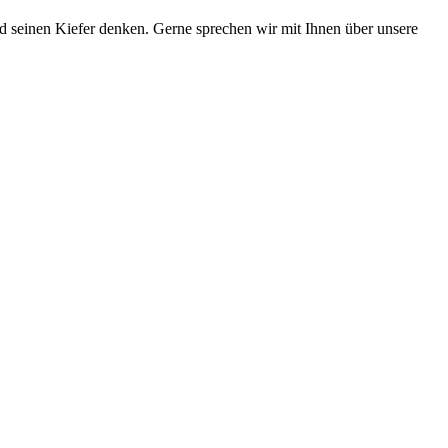
und seinen Kiefer denken. Gerne sprechen wir mit Ihnen über unsere