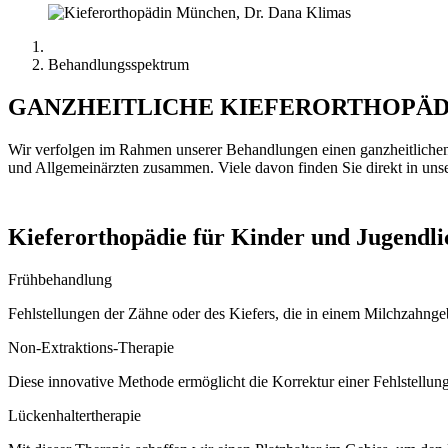
Behandlungsspektrum
GANZHEITLICHE KIEFERORTHOPÄD
Wir verfolgen im Rahmen unserer Behandlungen einen ganzheitlichen A
und Allgemeinärzten zusammen. Viele davon finden Sie direkt in un
Kieferorthopädie für Kinder und Jugendli
Frühbehandlung
Fehlstellungen der Zähne oder des Kiefers, die in einem Milchzahngebi
Non-Extraktions-Therapie
Diese innovative Methode ermöglicht die Korrektur einer Fehlstellung
Lückenhaltertherapie